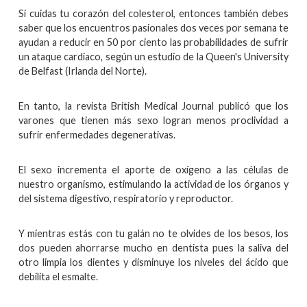
Si cuidas tu corazón del colesterol, entonces también debes
saber que los encuentros pasionales dos veces por semana te
ayudan a reducir en 50 por ciento las probabilidades de sufrir
un ataque cardiaco, según un estudio de la Queen's University
de Belfast (Irlanda del Norte).
En tanto, la revista British Medical Journal publicó que los
varones que tienen más sexo logran menos proclividad a
sufrir enfermedades degenerativas.
El sexo incrementa el aporte de oxígeno a las células de
nuestro organismo, estimulando la actividad de los órganos y
del sistema digestivo, respiratorio y reproductor.
Y mientras estás con tu galán no te olvides de los besos, los
dos pueden ahorrarse mucho en dentista pues la saliva del
otro limpia los dientes y disminuye los niveles del ácido que
debilita el esmalte.