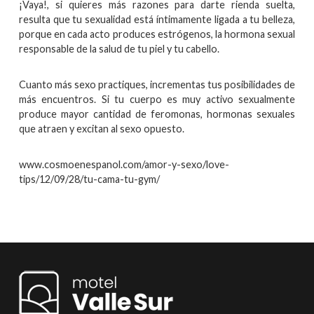
¡Vaya!, si quieres más razones para darte rienda suelta,
resulta que tu sexualidad está íntimamente ligada a tu belleza,
porque en cada acto produces estrógenos, la hormona sexual
responsable de la salud de tu piel y tu cabello.
Cuanto más sexo practiques, incrementas tus posibilidades de
más encuentros. Si tu cuerpo es muy activo sexualmente
produce mayor cantidad de feromonas, hormonas sexuales
que atraen y excitan al sexo opuesto.
www.cosmoenespanol.com/amor-y-sexo/love-
tips/12/09/28/tu-cama-tu-gym/