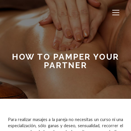
HOW TO PAMPER YOUR
PARTNER
Para realizar masajes a la pareja no necesitas un curso ni una
especialización, sólo ganas y deseo, sensualidad, recorrer el