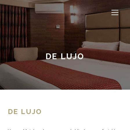
DE LUJO
DE LUJO