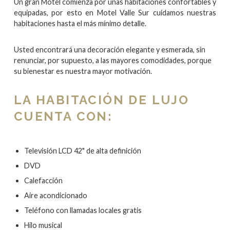
Un gran Motel comienza por unas habitaciones confortables y
equipadas, por esto en Motel Valle Sur cuidamos nuestras
habitaciones hasta el más mínimo detalle.
Usted encontrará una decoración elegante y esmerada, sin
renunciar, por supuesto, a las mayores comodidades, porque
su bienestar es nuestra mayor motivación.
LA HABITACIÓN DE LUJO
CUENTA CON:
Televisión LCD 42" de alta definición
DVD
Calefacción
Aire acondicionado
Teléfono con llamadas locales gratis
Hilo musical