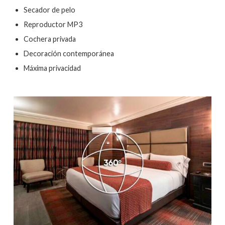
Secador de pelo
Reproductor MP3
Cochera privada
Decoración contemporánea
Máxima privacidad