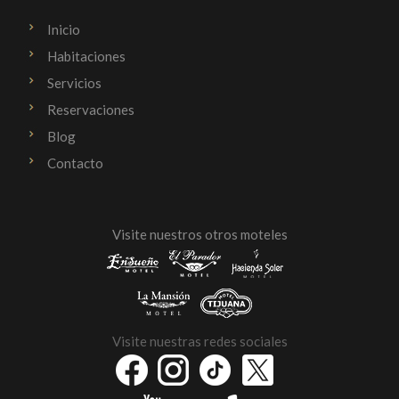
Inicio
Habitaciones
Servicios
Reservaciones
Blog
Contacto
Visite nuestros otros moteles
Visite nuestras redes sociales