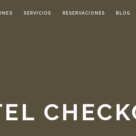
ONES
SERVICIOS
RESERVACIONES
BLOG
TEL CHECK