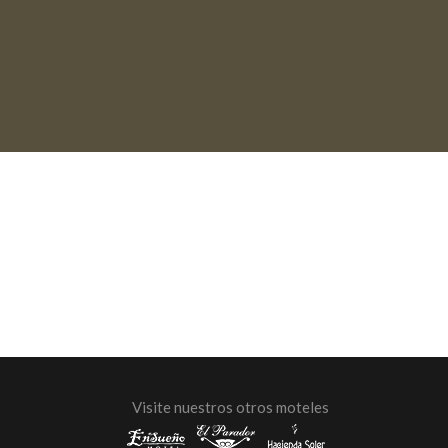
Visite nuestros otros moteles