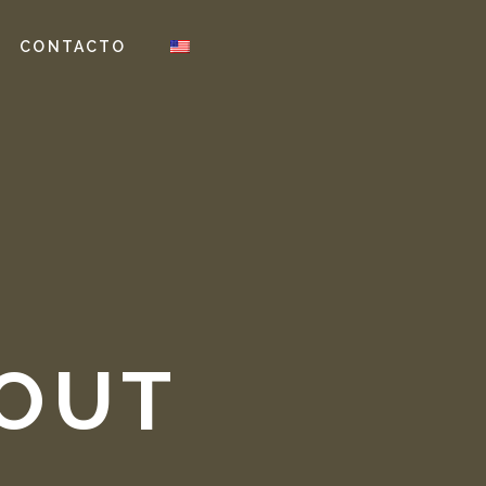
CONTACTO
OUT